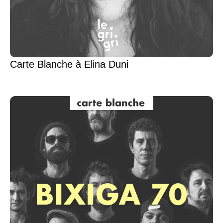
Carte Blanche à Elina Duni