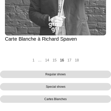
Carte Blanche à Richard Spaven
1
…
14
15
16
17
18
Regular shows
Special shows
Cartes Blanches