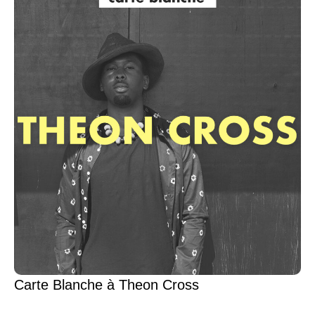
Carte Blanche à Theon Cross