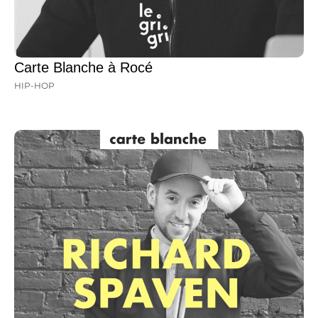
Carte Blanche à Rocé
HIP-HOP