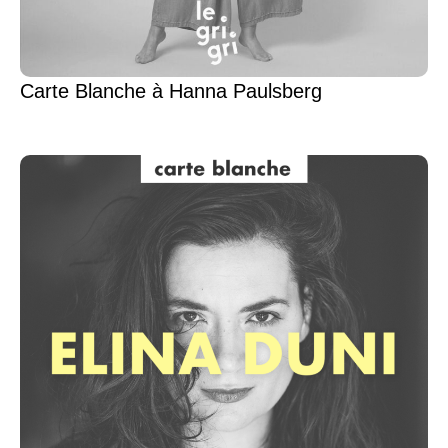
Carte Blanche à Hanna Paulsberg