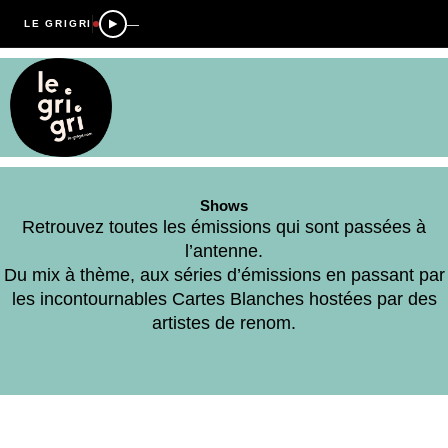
—
LE GRIGRI
Shows
Retrouvez toutes les émissions qui sont passées à
l’antenne.
Du mix à thème, aux séries d’émissions en passant par
les incontournables Cartes Blanches hostées par des
artistes de renom.