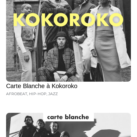
Carte Blanche à Kokoroko
AFROBEAT
,
HIP-HOP
,
JAZZ