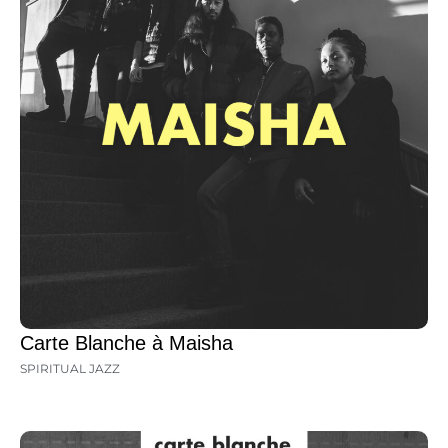
Carte Blanche à Maisha
SPIRITUAL JAZZ