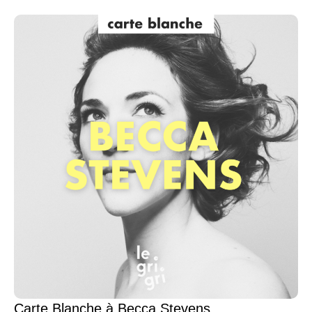
Carte Blanche à Becca Stevens