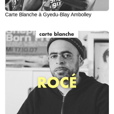
Carte Blanche à Gyedu-Blay Ambolley