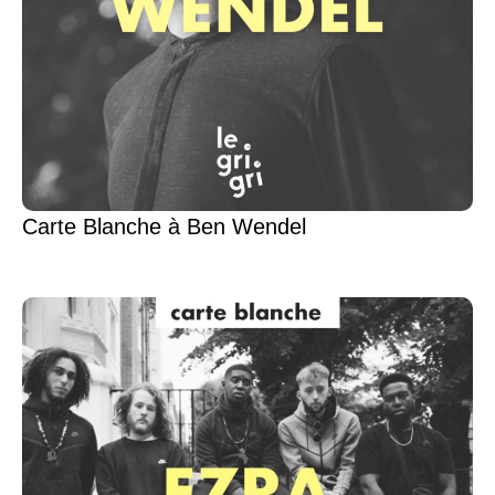
Carte Blanche à Ben Wendel