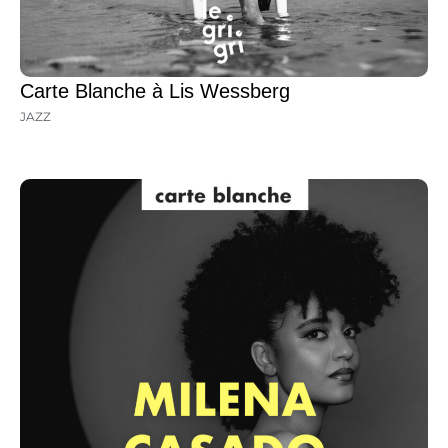
Carte Blanche à Lis Wessberg
JAZZ