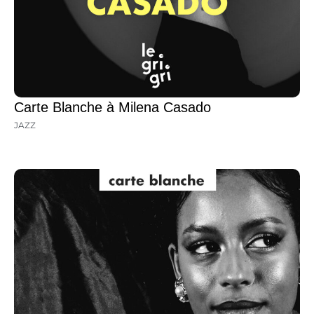
Carte Blanche à Milena Casado
JAZZ