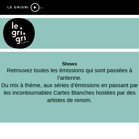
—
LE GRIGRI
Shows
Retrouvez toutes les émissions qui sont passées à
l’antenne.
Du mix à thème, aux séries d’émissions en passant par
les incontournables Cartes Blanches hostées par des
artistes de renom.