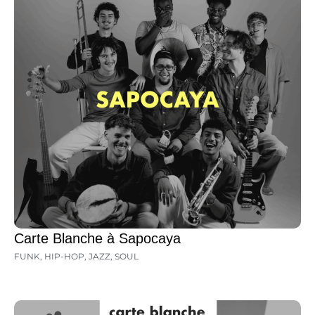
Carte Blanche à Sapocaya
FUNK
,
HIP-HOP
,
JAZZ
,
SOUL