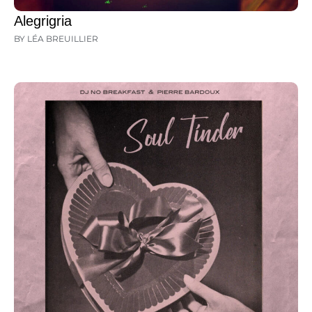
Alegrigria
BY LÉA BREUILLIER