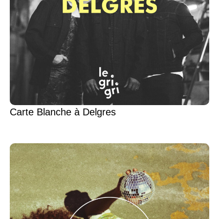
Carte Blanche à Delgres