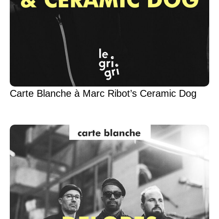
Carte Blanche à Marc Ribot’s Ceramic Dog