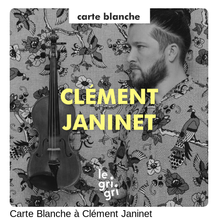
Carte Blanche à Clément Janinet