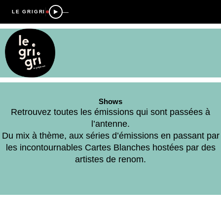
—
LE GRIGRI
Shows
Retrouvez toutes les émissions qui sont passées à
l’antenne.
Du mix à thème, aux séries d’émissions en passant par
les incontournables Cartes Blanches hostées par des
artistes de renom.