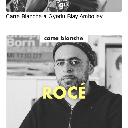
Carte Blanche à Gyedu-Blay Ambolley