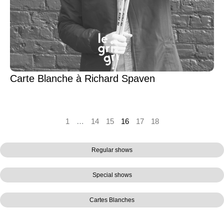
Carte Blanche à Richard Spaven
1
…
14
15
16
17
18
Regular shows
Special shows
Cartes Blanches