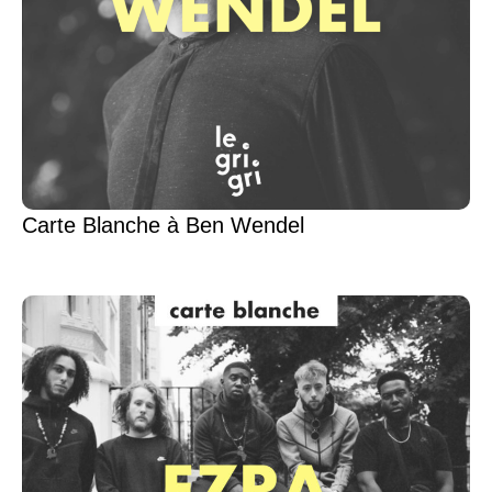
Carte Blanche à Ben Wendel