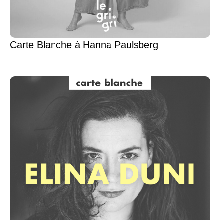
Carte Blanche à Hanna Paulsberg