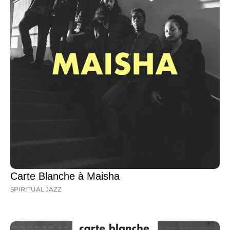
Carte Blanche à Maisha
SPIRITUAL JAZZ