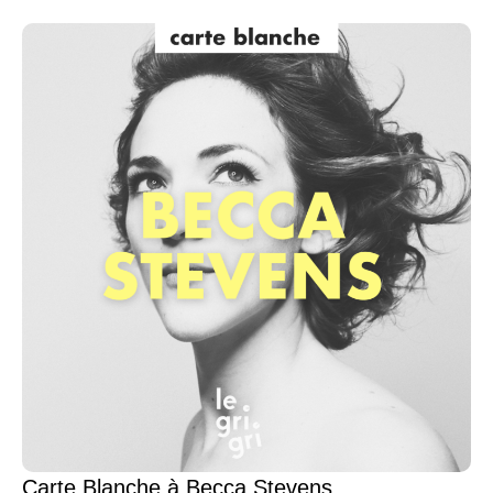
Carte Blanche à Becca Stevens