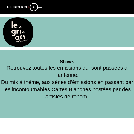
—
LE GRIGRI
Shows
Retrouvez toutes les émissions qui sont passées à
l’antenne.
Du mix à thème, aux séries d’émissions en passant par
les incontournables Cartes Blanches hostées par des
artistes de renom.