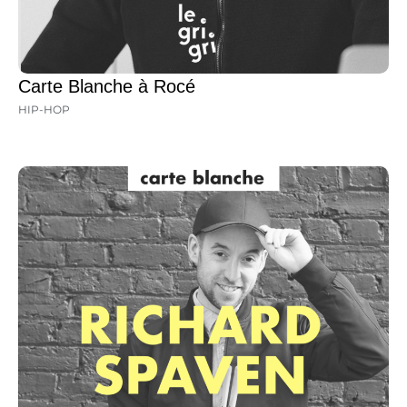
Carte Blanche à Rocé
HIP-HOP