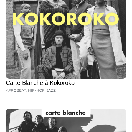
Carte Blanche à Kokoroko
AFROBEAT
,
HIP-HOP
,
JAZZ