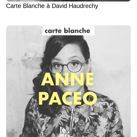
Carte Blanche à David Haudrechy