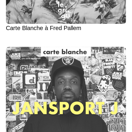
Carte Blanche à Fred Pallem