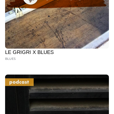
LE GRIGRI X BLUES
BLUES