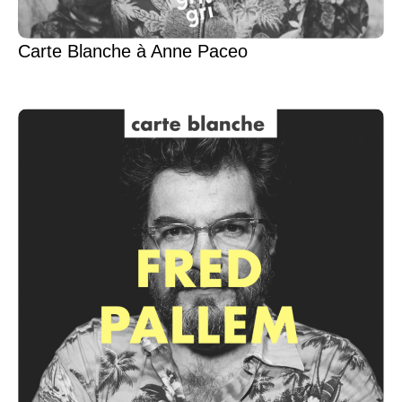
Carte Blanche à Anne Paceo