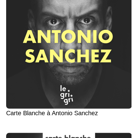
Carte Blanche à Antonio Sanchez