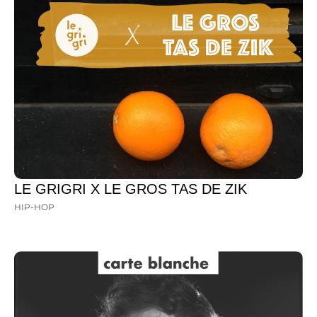
LE GRIGRI X LE GROS TAS DE ZIK
HIP-HOP