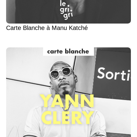
Carte Blanche à Manu Katché