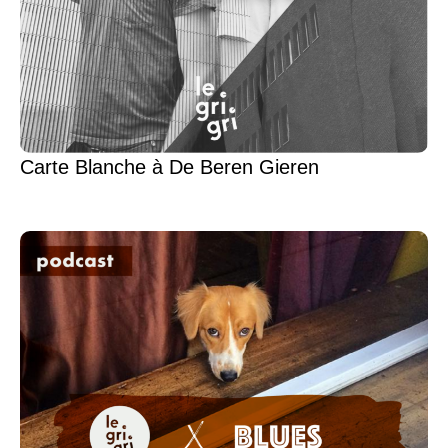
Carte Blanche à De Beren Gieren