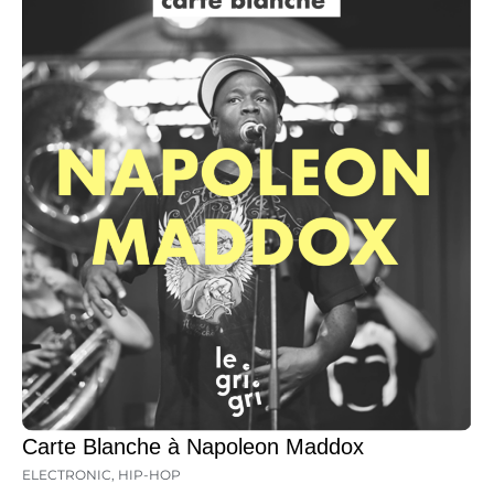
Carte Blanche à Napoleon Maddox
ELECTRONIC
,
HIP-HOP