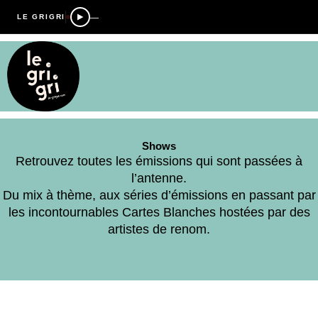
—
LE GRIGRI
Shows
Retrouvez toutes les émissions qui sont passées à
l’antenne.
Du mix à thème, aux séries d’émissions en passant par
les incontournables Cartes Blanches hostées par des
artistes de renom.