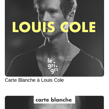
Carte Blanche à Louis Cole