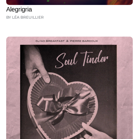
Alegrigria
BY LÉA BREUILLIER