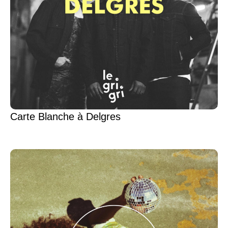
Carte Blanche à Delgres