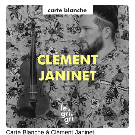
Carte Blanche à Clément Janinet