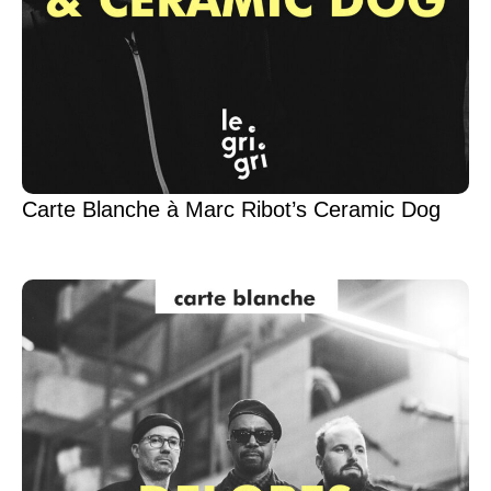
Carte Blanche à Marc Ribot’s Ceramic Dog