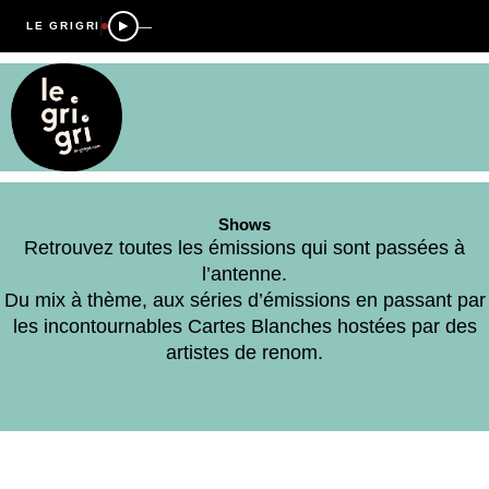
—
LE GRIGRI
Shows
Retrouvez toutes les émissions qui sont passées à
l’antenne.
Du mix à thème, aux séries d’émissions en passant par
les incontournables Cartes Blanches hostées par des
artistes de renom.