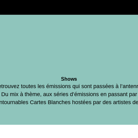
Shows
trouvez toutes les émissions qui sont passées à l’anten
Du mix à thème, aux séries d’émissions en passant par
ontournables Cartes Blanches hostées par des artistes d