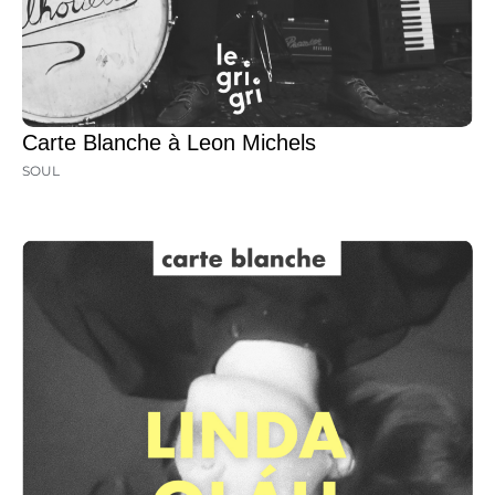
Carte Blanche à Leon Michels
SOUL