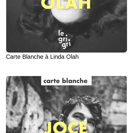
Carte Blanche à Linda Olah