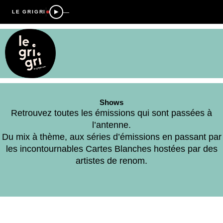
—
LE GRIGRI
Shows
Retrouvez toutes les émissions qui sont passées à
l’antenne.
Du mix à thème, aux séries d’émissions en passant par
les incontournables Cartes Blanches hostées par des
artistes de renom.