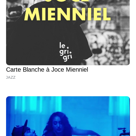
Carte Blanche à Joce Mienniel
JAZZ