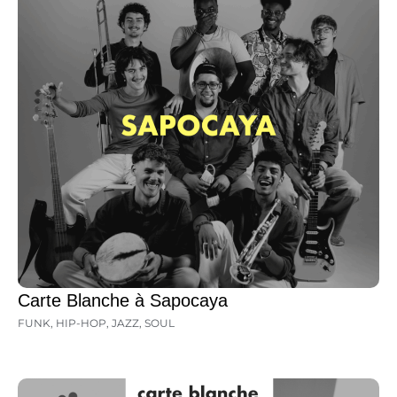
Carte Blanche à Sapocaya
FUNK
,
HIP-HOP
,
JAZZ
,
SOUL