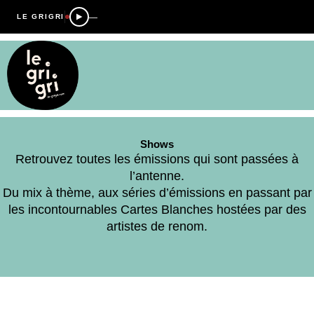
—
LE GRIGRI
Shows
Retrouvez toutes les émissions qui sont passées à
l’antenne.
Du mix à thème, aux séries d’émissions en passant par
les incontournables Cartes Blanches hostées par des
artistes de renom.