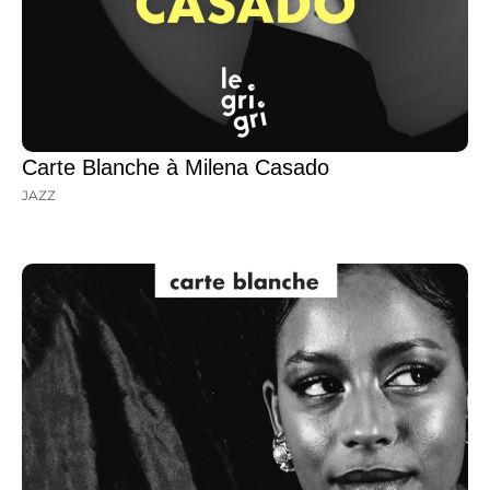
Carte Blanche à Milena Casado
JAZZ