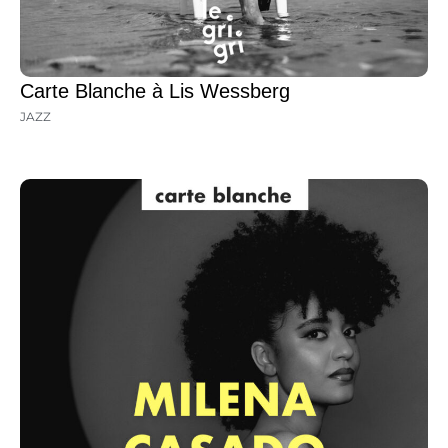
Carte Blanche à Lis Wessberg
JAZZ