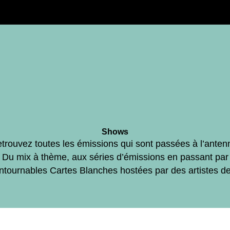
Shows
trouvez toutes les émissions qui sont passées à l’anten
Du mix à thème, aux séries d’émissions en passant par
ontournables Cartes Blanches hostées par des artistes d