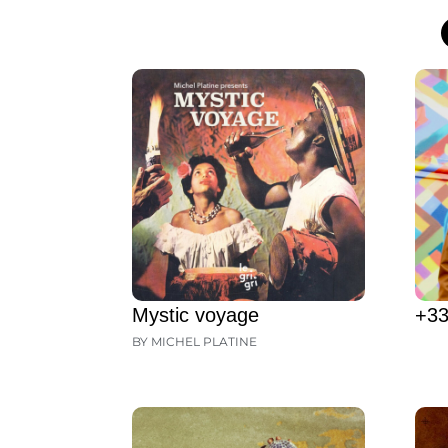
Mystic voyage
+33
BY MICHEL PLATINE