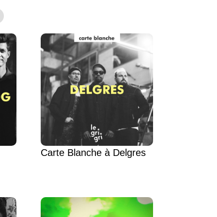
Carte Blanche à Delgres