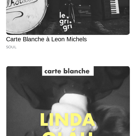
Carte Blanche à Leon Michels
SOUL