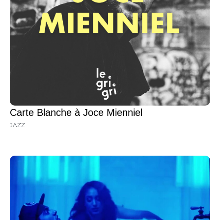
Carte Blanche à Joce Mienniel
JAZZ