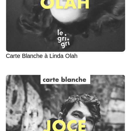
Carte Blanche à Linda Olah