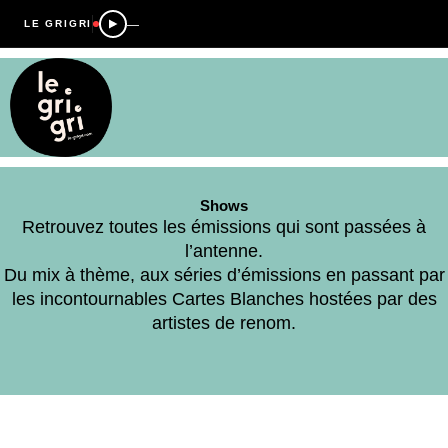
—
LE GRIGRI
Shows
Retrouvez toutes les émissions qui sont passées à
l’antenne.
Du mix à thème, aux séries d’émissions en passant par
les incontournables Cartes Blanches hostées par des
artistes de renom.