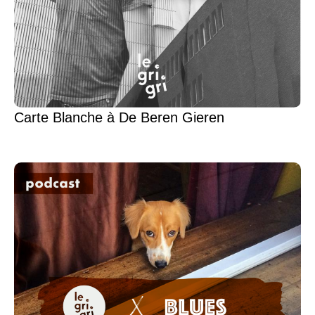
Carte Blanche à De Beren Gieren