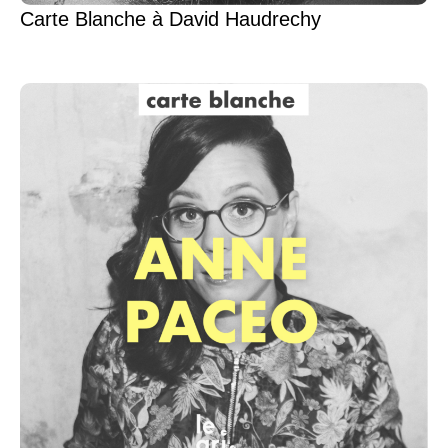
Carte Blanche à David Haudrechy