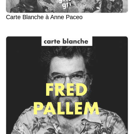
Carte Blanche à Anne Paceo