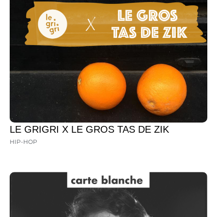
LE GRIGRI X LE GROS TAS DE ZIK
HIP-HOP