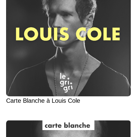
Carte Blanche à Louis Cole