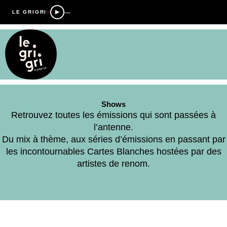
—
LE GRIGRI
Shows
Retrouvez toutes les émissions qui sont passées à
l’antenne.
Du mix à thème, aux séries d’émissions en passant par
les incontournables Cartes Blanches hostées par des
artistes de renom.