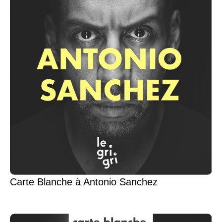
Carte Blanche à Antonio Sanchez