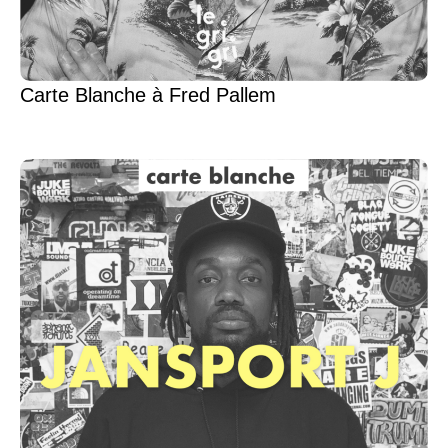
Carte Blanche à Fred Pallem