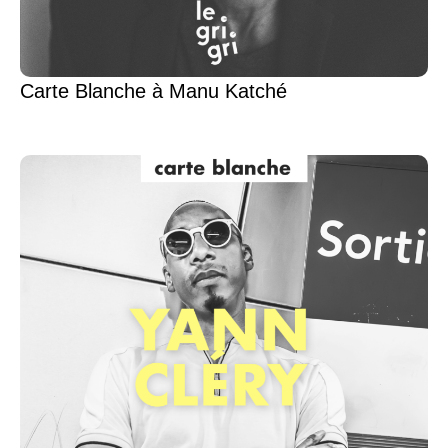
Carte Blanche à Manu Katché