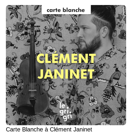
Carte Blanche à Clément Janinet