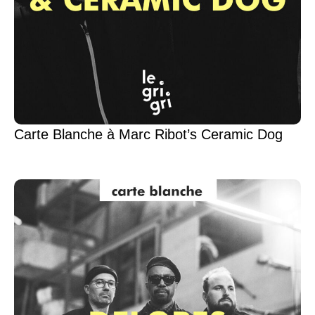
Carte Blanche à Marc Ribot’s Ceramic Dog