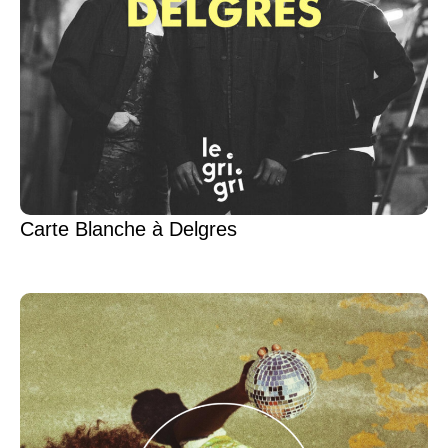
Carte Blanche à Delgres