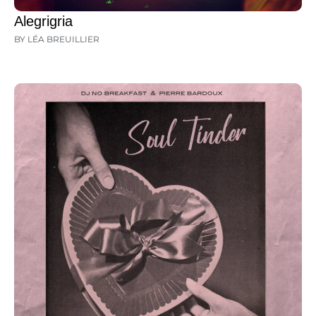
Alegrigria
BY LÉA BREUILLIER