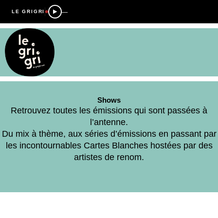
—
LE GRIGRI
Shows
Retrouvez toutes les émissions qui sont passées à
l’antenne.
Du mix à thème, aux séries d’émissions en passant par
les incontournables Cartes Blanches hostées par des
artistes de renom.