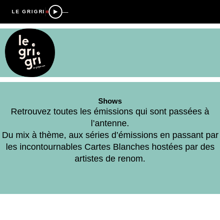
—
LE GRIGRI
Shows
Retrouvez toutes les émissions qui sont passées à
l’antenne.
Du mix à thème, aux séries d’émissions en passant par
les incontournables Cartes Blanches hostées par des
artistes de renom.