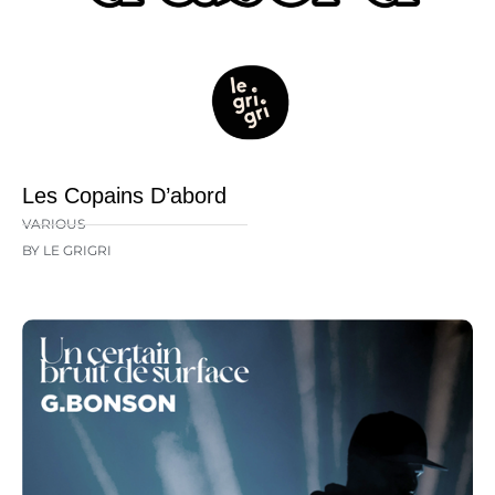
Les Copains D’abord
VARIOUS
BY LE GRIGRI