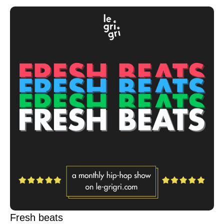
Fresh beats