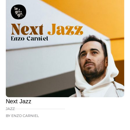
Next Jazz
JAZZ
BY ENZO CARNIEL