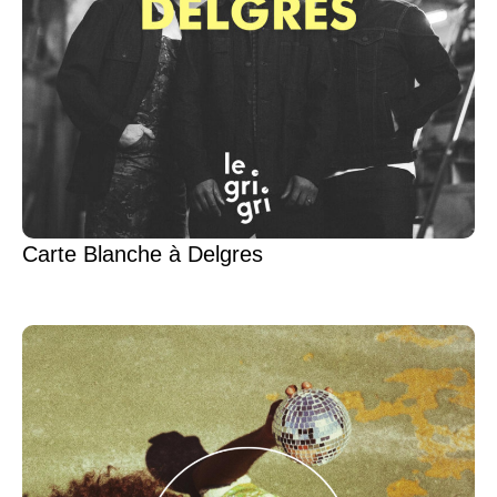
Carte Blanche à Delgres