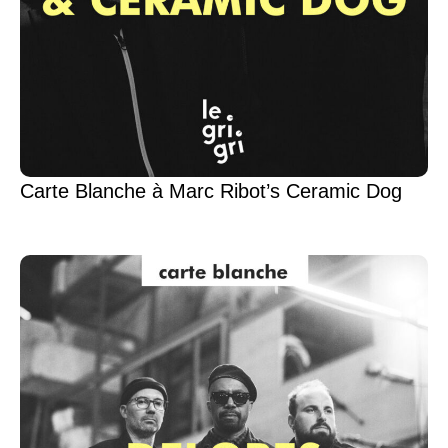
Carte Blanche à Marc Ribot’s Ceramic Dog