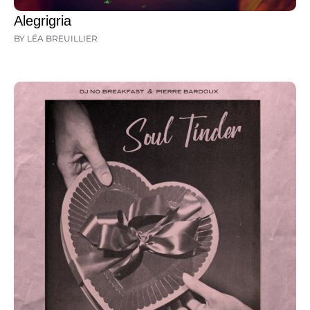
Alegrigria
BY LÉA BREUILLIER