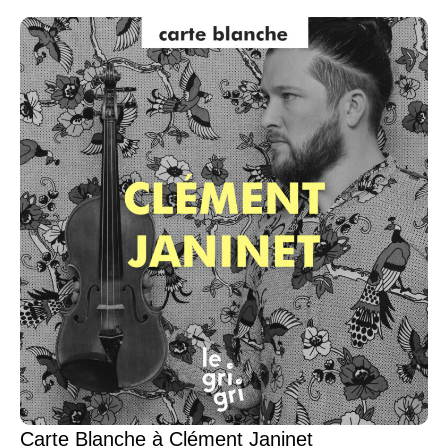
Carte Blanche à Clément Janinet