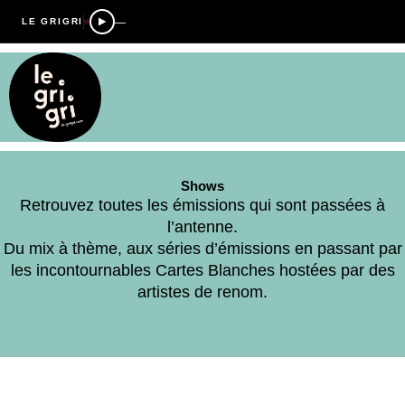
—
LE GRIGRI
Shows
Retrouvez toutes les émissions qui sont passées à
l’antenne.
Du mix à thème, aux séries d’émissions en passant par
les incontournables Cartes Blanches hostées par des
artistes de renom.