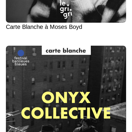
Carte Blanche à Moses Boyd