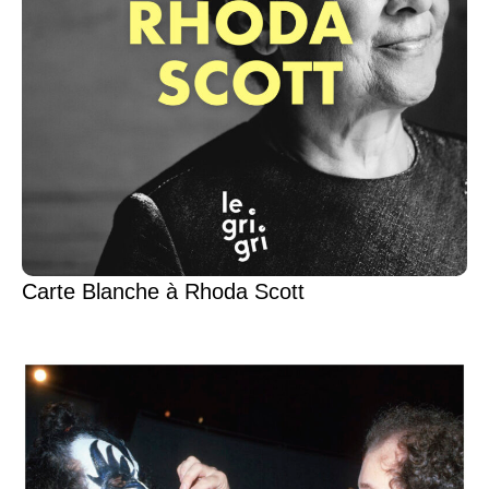
Carte Blanche à Rhoda Scott