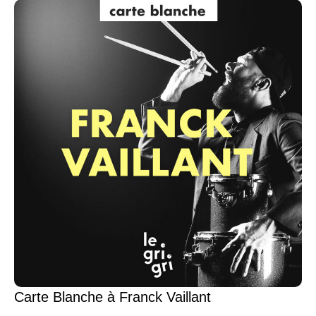
Carte Blanche à Franck Vaillant