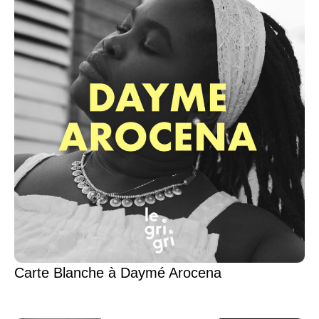
Carte Blanche à Daymé Arocena