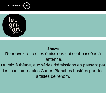
—
LE GRIGRI
Shows
Retrouvez toutes les émissions qui sont passées à
l’antenne.
Du mix à thème, aux séries d’émissions en passant par
les incontournables Cartes Blanches hostées par des
artistes de renom.