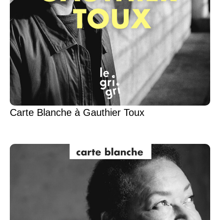
Carte Blanche à Gauthier Toux