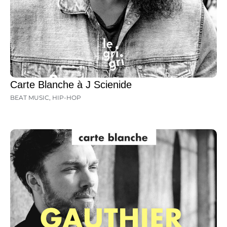
Carte Blanche à J Scienide
BEAT MUSIC
,
HIP-HOP