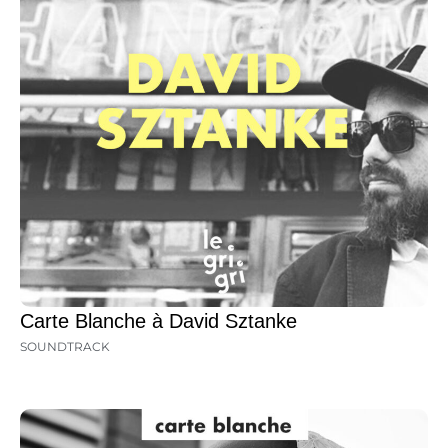
Carte Blanche à David Sztanke
SOUNDTRACK