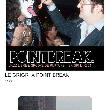
LE GRIGRI X POINT BREAK
JAZZ