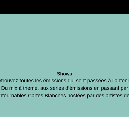
Shows
trouvez toutes les émissions qui sont passées à l’anten
Du mix à thème, aux séries d’émissions en passant par
ontournables Cartes Blanches hostées par des artistes d