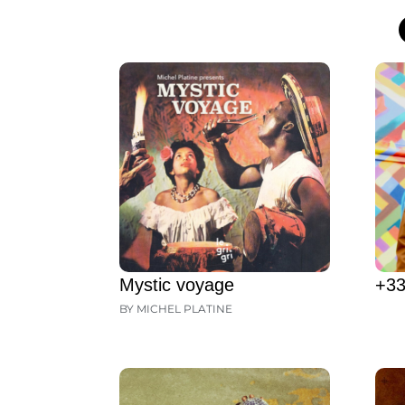
Mystic voyage
+33
BY MICHEL PLATINE