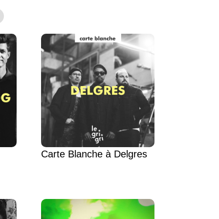
Carte Blanche à Delgres