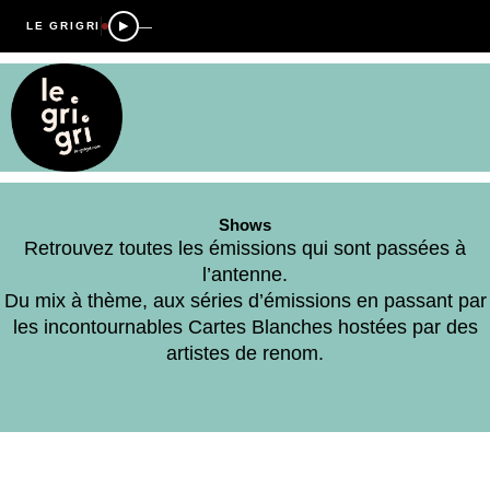
—
LE GRIGRI
Shows
Retrouvez toutes les émissions qui sont passées à
l’antenne.
Du mix à thème, aux séries d’émissions en passant par
les incontournables Cartes Blanches hostées par des
artistes de renom.