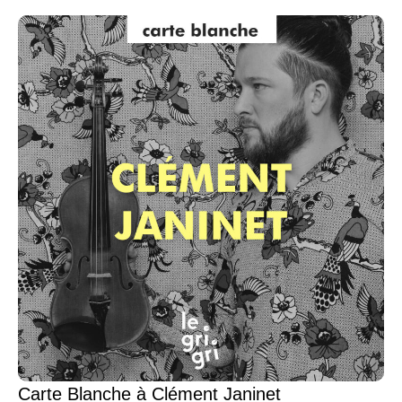
Carte Blanche à Clément Janinet