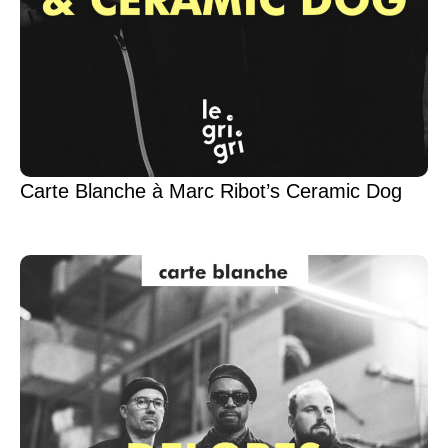
Carte Blanche à Marc Ribot’s Ceramic Dog