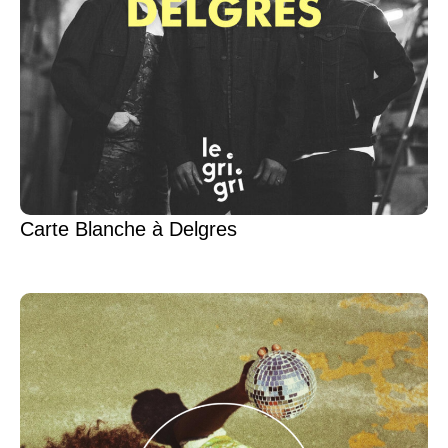
Carte Blanche à Delgres