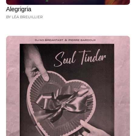
Alegrigria
BY LÉA BREUILLIER