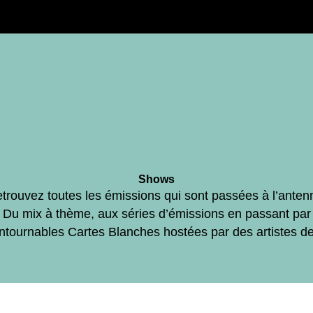
Shows
trouvez toutes les émissions qui sont passées à l’anten
Du mix à thème, aux séries d’émissions en passant par
ontournables Cartes Blanches hostées par des artistes d