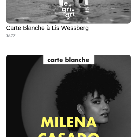
Carte Blanche à Lis Wessberg
JAZZ