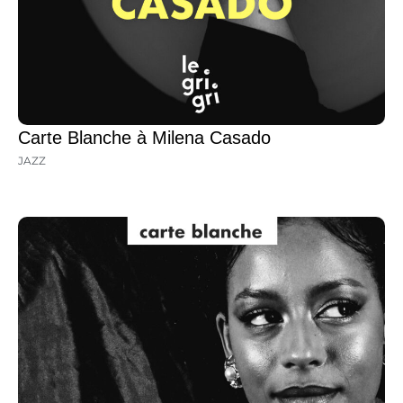
Carte Blanche à Milena Casado
JAZZ