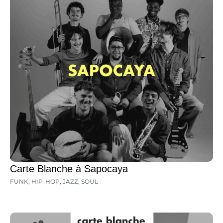
Carte Blanche à Sapocaya
FUNK
,
HIP-HOP
,
JAZZ
,
SOUL