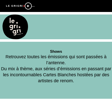
—
LE GRIGRI
Shows
Retrouvez toutes les émissions qui sont passées à
l’antenne.
Du mix à thème, aux séries d’émissions en passant par
les incontournables Cartes Blanches hostées par des
artistes de renom.