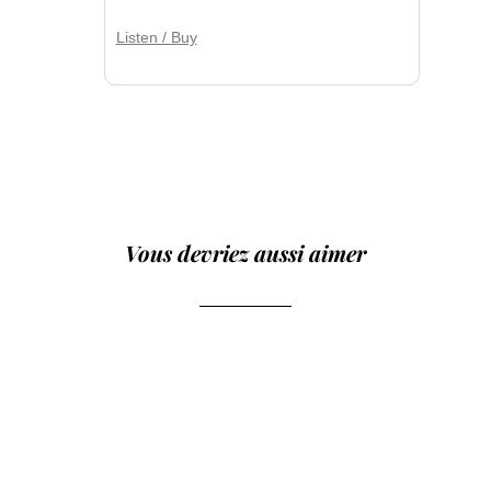
Listen / Buy
Vous devriez aussi aimer