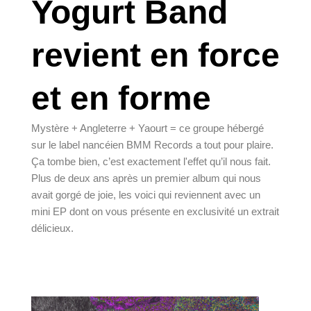
Yogurt Band
revient en force
et en forme
Mystère + Angleterre + Yaourt = ce groupe hébergé
sur le label nancéien BMM Records a tout pour plaire.
Ça tombe bien, c’est exactement l'effet qu’il nous fait.
Plus de deux ans après un premier album qui nous
avait gorgé de joie, les voici qui reviennent avec un
mini EP dont on vous présente en exclusivité un extrait
délicieux.