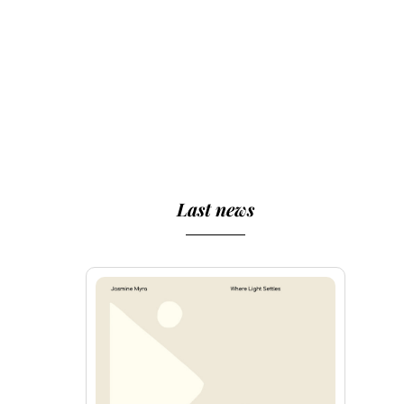
Last news