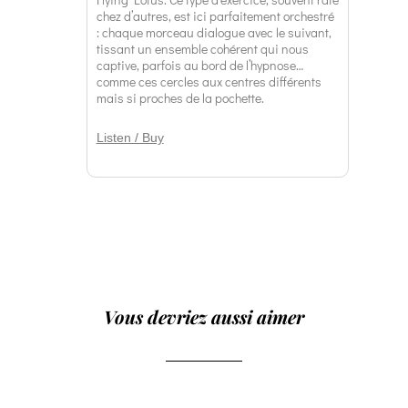
chez d’autres, est ici parfaitement orchestré
: chaque morceau dialogue avec le suivant,
tissant un ensemble cohérent qui nous
captive, parfois au bord de l’hypnose…
comme ces cercles aux centres différents
mais si proches de la pochette.
Listen / Buy
Vous devriez aussi aimer